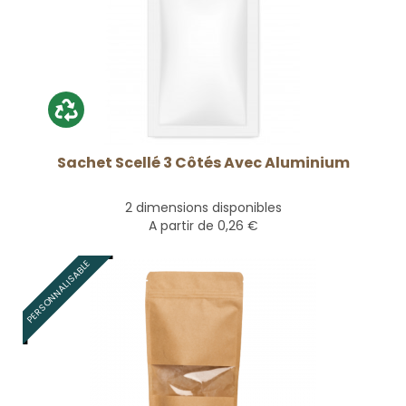
Sachet Scellé 3 Côtés Avec Aluminium
2 dimensions disponibles
A partir de
0,26 €
PERSONNALISABLE