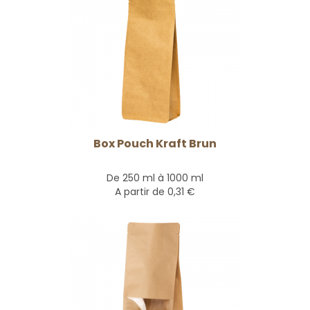
Box Pouch Kraft Brun
De 250 ml à 1000 ml
A partir de
0,31 €