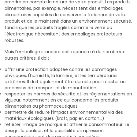
prendre en compte la nature de votre produit. Les produits
alimentaires, par exemple, nécessitent des emballages
alimentaires capables de conserver la fraîcheur de votre
produit et de le maintenir dans un environnement sécurisé,
tandis que les produits fragiles comme le verre ou
l'électronique nécessitent des emballages protecteurs
robustes.
Mais l’emballage standard doit répondre à de nombreux
autres critères. Il doit :
offrir une protection adaptée contre les dommages
physiques, l'humidité, la lumière, et les températures
extrêmes. Il doit également être durable pour résister au
processus de transport et de manutention.
respecter les normes de sécurité et les réglementations en
vigueur, notamment en ce qui concerne les produits
alimentaires ou pharmaceutiques.
permettre de réduire l’impact environnemental via des
matériaux écologiques (kraft, papier, carton…)
refléter l'image de marque et attirer le consommateur. Le
design, la couleur, et la possibilité d'impression
personnalisée sont des aspects à considérer.