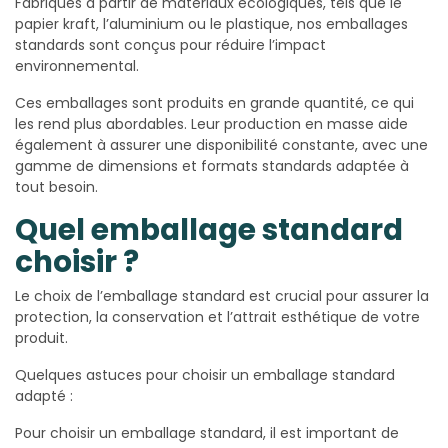
Fabriqués à partir de matériaux écologiques, tels que le
papier kraft, l’aluminium ou le plastique, nos emballages
standards sont conçus pour réduire l’impact
environnemental.
Ces emballages sont produits en grande quantité, ce qui
les rend plus abordables. Leur production en masse aide
également à assurer une disponibilité constante, avec une
gamme de dimensions et formats standards adaptée à
tout besoin.
Quel emballage standard
choisir ?
Le choix de l’emballage standard est crucial pour assurer la
protection, la conservation et l’attrait esthétique de votre
produit.
Quelques astuces pour choisir un emballage standard
adapté :
Pour choisir un emballage standard, il est important de