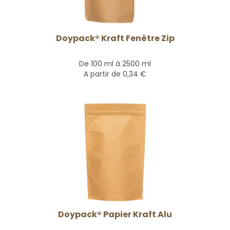
Doypack® Kraft Fenêtre Zip
De 100 ml à 2500 ml
A partir de
0,34 €
Doypack® Papier Kraft Alu