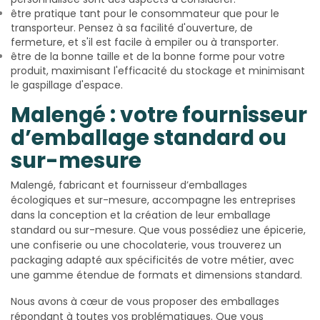
être pratique tant pour le consommateur que pour le
transporteur. Pensez à sa facilité d'ouverture, de
fermeture, et s'il est facile à empiler ou à transporter.
être de la bonne taille et de la bonne forme pour votre
produit, maximisant l'efficacité du stockage et minimisant
le gaspillage d'espace.
Malengé : votre fournisseur
d’emballage standard ou
sur-mesure
Malengé, fabricant et fournisseur d’emballages
écologiques et sur-mesure, accompagne les entreprises
dans la conception et la création de leur emballage
standard ou sur-mesure. Que vous possédiez une épicerie,
une confiserie ou une chocolaterie, vous trouverez un
packaging adapté aux spécificités de votre métier, avec
une gamme étendue de formats et dimensions standard.
Nous avons à cœur de vous proposer des emballages
répondant à toutes vos problématiques. Que vous