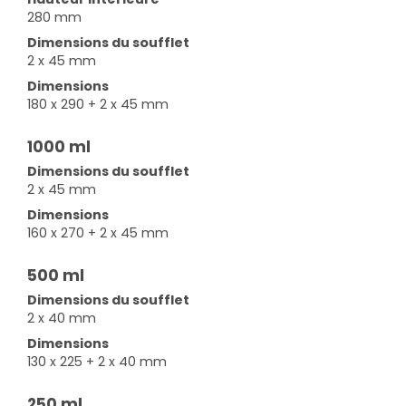
280 mm
Dimensions du soufflet
2 x 45 mm
Dimensions
180 x 290 + 2 x 45 mm
1000 ml
Dimensions du soufflet
2 x 45 mm
Dimensions
160 x 270 + 2 x 45 mm
500 ml
Dimensions du soufflet
2 x 40 mm
Dimensions
130 x 225 + 2 x 40 mm
250 ml