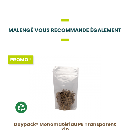
MALENGÉ VOUS RECOMMANDE ÉGALEMENT
PROMO !
Doypack® Monomatériau PE Transparent
Zip