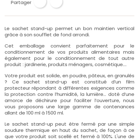
Partager
Le sachet stand-up permet un bon maintien vertical
grâce à son soufflet de fond arrondi.
Cet emballage convient parfaitement pour le
conditionnement de vos produits alimentaires mais
également pour le conditionnement de tout autre
produit : jardinerie, produits ménagers, cosmétique….
Votre produit est solide, en poudre, pâteux, en granulés
? Ce sachet stand-up est constitué d’un film
protecteur répondant à différentes exigences comme
la protection contre l’humidité, la lumière… doté d’une
amorce de déchirure pour faciliter l’ouverture, nous
vous proposons une large gamme de contenances
allant de 100 ml à 1500 ml.
Le sachet stand-up peut être fermé par une simple
soudure thermique en haut du sachet, de façon à ce
que votre produit soit scellé et fermé à 100%. L'une de