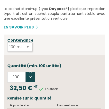
Le sachet stand-up (type
Doypack®)
plastique impression
type kraft est un sachet souple parfaitement stable avec
une excellente présentation verticale.
EN SAVOIR PLUS
Contenance
Quantité (min. 100 unités)
32,50 €
HT

En stock
Remise sur la quantité
A partir de
Prix unitaire