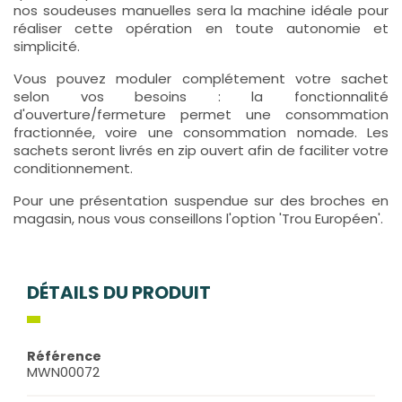
nos soudeuses manuelles sera la machine idéale pour
réaliser cette opération en toute autonomie et
simplicité.
Vous pouvez moduler complétement votre sachet
selon vos besoins : la fonctionnalité
d'ouverture/fermeture permet une consommation
fractionnée, voire une consommation nomade. Les
sachets seront livrés en zip ouvert afin de faciliter votre
conditionnement.
Pour une présentation suspendue sur des broches en
magasin, nous vous conseillons l'option 'Trou Européen'.
DÉTAILS DU PRODUIT
Référence
MWN00072