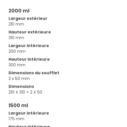
2000 ml
Largeur extérieur
210 mm
Hauteur extérieure
310 mm
Largeur intérieure
200 mm
Hauteur intérieure
300 mm
Dimensions du soufflet
2 x 50 mm
Dimensions
210 X 310 + 2 X 50
1500 ml
Largeur intérieure
175 mm
Hauteur intérieure