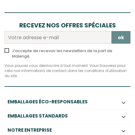
RECEVEZ NOS OFFRES SPÉCIALES
J’accepte de recevoir les newsletters de la part de
Malengé.
Vous pouvez vous désinscrire à tout moment. Vous trouverez pour
cela nos informations de contact dans les conditions d'utilisation
du site.
EMBALLAGES ÉCO-RESPONSABLES

EMBALLAGES STANDARDS

NOTRE ENTREPRISE
