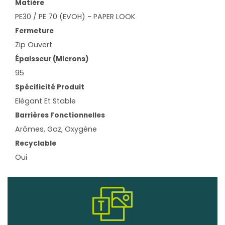
Matière
PE30 / PE 70 (EVOH) - PAPER LOOK
Fermeture
Zip Ouvert
Épaisseur (microns)
95
Spécificité Produit
Elégant Et Stable
Barrières Fonctionnelles
Arômes, Gaz, Oxygène
Recyclable
Oui