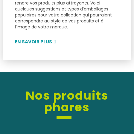
rendre vos produits plus attrayants. Voici
quelques suggestions et types d'emballages
populaires pour votre collection qui pourraient
correspondre au style de vos produits et à
l'image de votre marque.
EN SAVOIR PLUS
Nos produits
phares