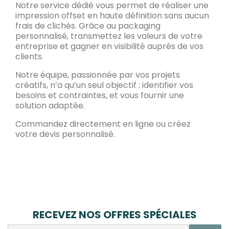
Notre service dédié vous permet de réaliser une
impression offset en haute définition sans aucun
frais de clichés. Grâce au packaging
personnalisé, transmettez les valeurs de votre
entreprise et gagner en visibilité auprès de vos
clients.
Notre équipe, passionnée par vos projets
créatifs, n’a qu’un seul objectif : identifier vos
besoins et contraintes, et vous fournir une
solution adaptée.
Commandez directement en ligne ou créez
votre devis personnalisé.
RECEVEZ NOS OFFRES SPÉCIALES