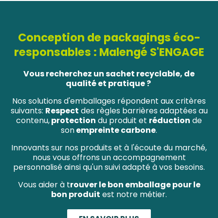
Conception de packagings éco-
responsables : Malengé S'ENGAGE
Vous recherchez un sachet recyclable, de
qualité et pratique ?
Nos solutions d'emballages répondent aux critères
suivants:
Respect
des règles barrières adaptées au
contenu,
protection
du produit et
réduction
de
son
empreinte carbone
.
Innovants sur nos produits et à l'écoute du marché,
nous vous offrons un accompagnement
personnalisé ainsi qu'un suivi adapté à vos besoins.
Vous aider à t
rouver le bon emballage pour le
bon produit
est notre métier.