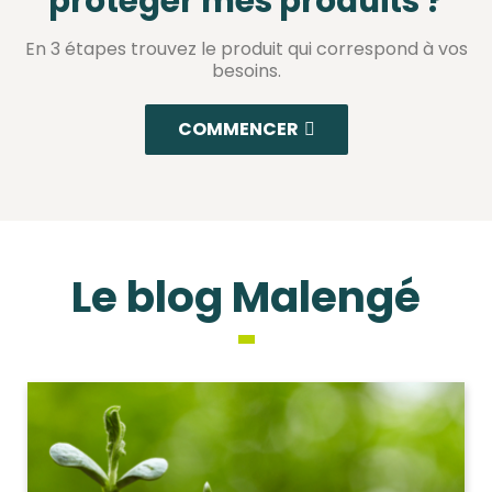
protéger mes produits ?
En 3 étapes trouvez le produit qui correspond à vos
besoins.
COMMENCER
Le blog Malengé