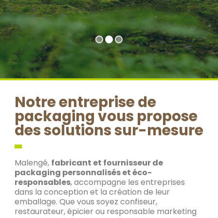
Notre entreprise de
packaging vous propose
des solutions sur-mesure
Malengé,
fabricant et fournisseur de
packaging personnalisés et éco-
responsables
, accompagne les entreprises
dans la conception et la création de leur
emballage. Que vous soyez confiseur,
restaurateur, épicier ou responsable marketing