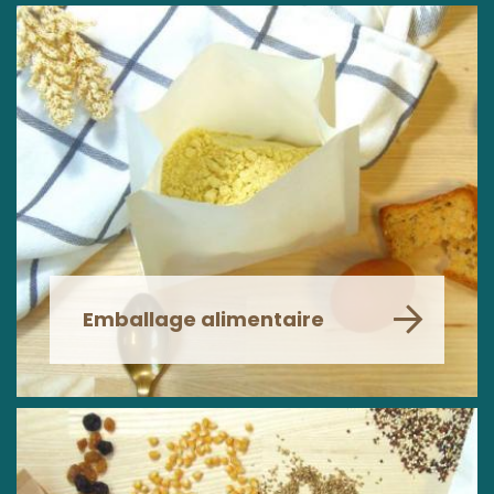
Emballage alimentaire