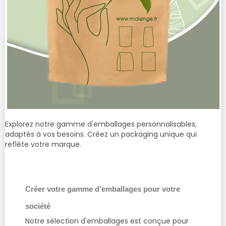
Explorez notre gamme d'emballages personnalisables,
adaptés à vos besoins. Créez un packaging unique qui
reflète votre marque.
Créer votre gamme d’emballages pour votre
société
Notre sélection d'emballages est conçue pour