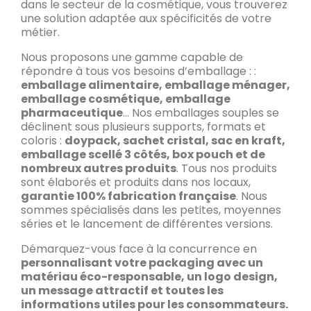
dans le secteur de la cosmétique, vous trouverez
une solution adaptée aux spécificités de votre
métier.
Nous proposons une gamme capable de
répondre à tous vos besoins d’emballage : :
emballage alimentaire, emballage ménager,
emballage cosmétique, emballage
pharmaceutique
… Nos emballages souples se
déclinent sous plusieurs supports, formats et
coloris :
doypack, sachet cristal, sac en kraft,
emballage scellé 3 côtés, box pouch et de
nombreux autres produits
. Tous nos produits
sont élaborés et produits dans nos locaux,
garantie 100% fabrication française
. Nous
sommes spécialisés dans les petites, moyennes
séries et le lancement de différentes versions.
Démarquez-vous face à la concurrence en
personnalisant votre packaging avec un
matériau éco-responsable, un logo design,
un message attractif et toutes les
informations utiles pour les consommateurs.