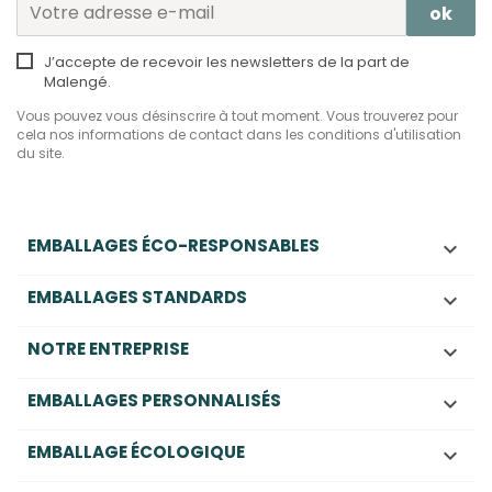
J’accepte de recevoir les newsletters de la part de
Malengé.
Vous pouvez vous désinscrire à tout moment. Vous trouverez pour
cela nos informations de contact dans les conditions d'utilisation
du site.
EMBALLAGES ÉCO-RESPONSABLES

EMBALLAGES STANDARDS

NOTRE ENTREPRISE

EMBALLAGES PERSONNALISÉS

EMBALLAGE ÉCOLOGIQUE
