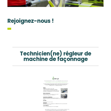
Rejoignez-nous !
Technicien(ne) régleur de
machine de façonnage