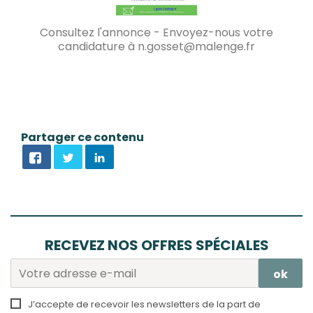
Consultez l'annonce - Envoyez-nous votre
candidature à n.gosset@malenge.fr
Partager ce contenu
RECEVEZ NOS OFFRES SPÉCIALES
J’accepte de recevoir les newsletters de la part de