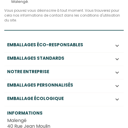
Malengé.
Vous pouvez vous désinscrire à tout moment. Vous trouverez pour
cela nos informations de contact dans les conditions d'utilisation
du site.
EMBALLAGES ÉCO-RESPONSABLES

EMBALLAGES STANDARDS

NOTRE ENTREPRISE

EMBALLAGES PERSONNALISÉS

EMBALLAGE ÉCOLOGIQUE

INFORMATIONS
Malengé
40 Rue Jean Moulin