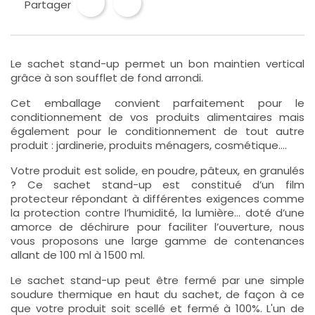
Partager
Le sachet stand-up permet un bon maintien vertical
grâce à son soufflet de fond arrondi.
Cet emballage convient parfaitement pour le
conditionnement de vos produits alimentaires mais
également pour le conditionnement de tout autre
produit : jardinerie, produits ménagers, cosmétique….
Votre produit est solide, en poudre, pâteux, en granulés
? Ce sachet stand-up est constitué d’un film
protecteur répondant à différentes exigences comme
la protection contre l’humidité, la lumière… doté d’une
amorce de déchirure pour faciliter l’ouverture, nous
vous proposons une large gamme de contenances
allant de 100 ml à 1500 ml.
Le sachet stand-up peut être fermé par une simple
soudure thermique en haut du sachet, de façon à ce
que votre produit soit scellé et fermé à 100%. L'un de