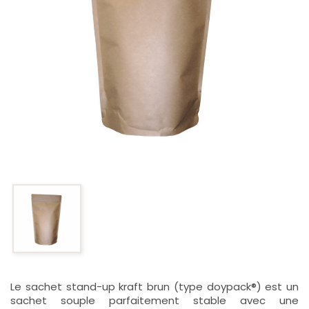
Le sachet stand-up kraft brun (type doypack®) est un
sachet souple parfaitement stable avec une