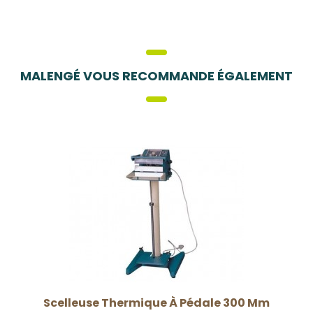
MALENGÉ VOUS RECOMMANDE ÉGALEMENT
Scelleuse Thermique À Pédale 300 Mm