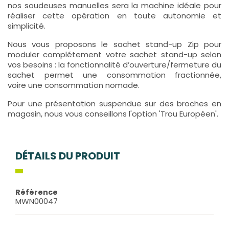
nos soudeuses manuelles sera la machine idéale pour
réaliser cette opération en toute autonomie et
simplicité.
Nous vous proposons le sachet stand-up Zip pour
moduler complétement votre sachet stand-up selon
vos besoins : la fonctionnalité d’ouverture/fermeture du
sachet permet une consommation fractionnée,
voire une consommation nomade.
Pour une présentation suspendue sur des broches en
magasin, nous vous conseillons l'option 'Trou Européen'.
DÉTAILS DU PRODUIT
Référence
MWN00047