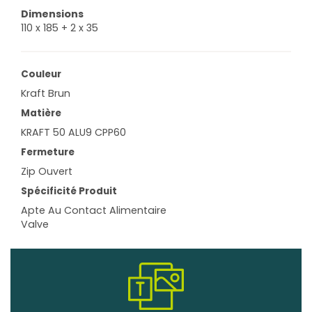
Dimensions
110 x 185 + 2 x 35
Couleur
Kraft Brun
Matière
KRAFT 50 ALU9 CPP60
Fermeture
Zip Ouvert
Spécificité Produit
Apte Au Contact Alimentaire
Valve