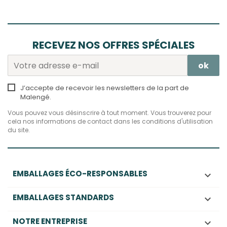
RECEVEZ NOS OFFRES SPÉCIALES
J’accepte de recevoir les newsletters de la part de
Malengé.
Vous pouvez vous désinscrire à tout moment. Vous trouverez pour
cela nos informations de contact dans les conditions d'utilisation
du site.
EMBALLAGES ÉCO-RESPONSABLES

EMBALLAGES STANDARDS

NOTRE ENTREPRISE
