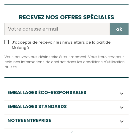
RECEVEZ NOS OFFRES SPÉCIALES
J’accepte de recevoir les newsletters de la part de
Malengé.
Vous pouvez vous désinscrire à tout moment. Vous trouverez pour
cela nos informations de contact dans les conditions d'utilisation
du site.
EMBALLAGES ÉCO-RESPONSABLES

EMBALLAGES STANDARDS

NOTRE ENTREPRISE
