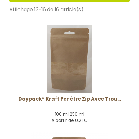
Affichage 13-16 de 16 article(s)
Doypack® Kraft Fenêtre Zip Avec Trou...
100 ml 250 ml
A partir de
0,21 €