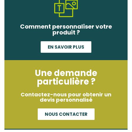
Comment personnaliser votre
produit ?
EN SAVOIR PLUS
Une demande
particulière ?
Contactez-nous pour obtenir un
devis personnalisé
NOUS CONTACTER