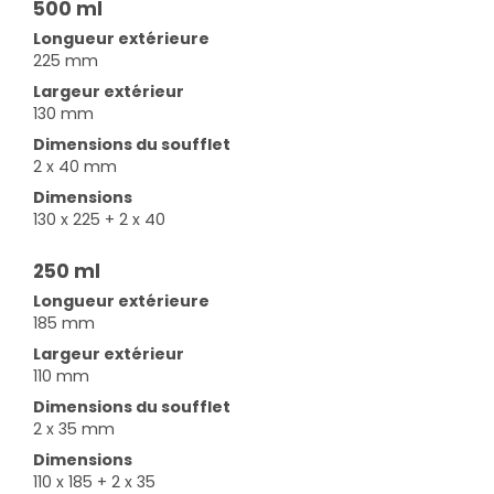
500 ml
Longueur extérieure
225 mm
Largeur extérieur
130 mm
Dimensions du soufflet
2 x 40 mm
Dimensions
130 x 225 + 2 x 40
250 ml
Longueur extérieure
185 mm
Largeur extérieur
110 mm
Dimensions du soufflet
2 x 35 mm
Dimensions
110 x 185 + 2 x 35