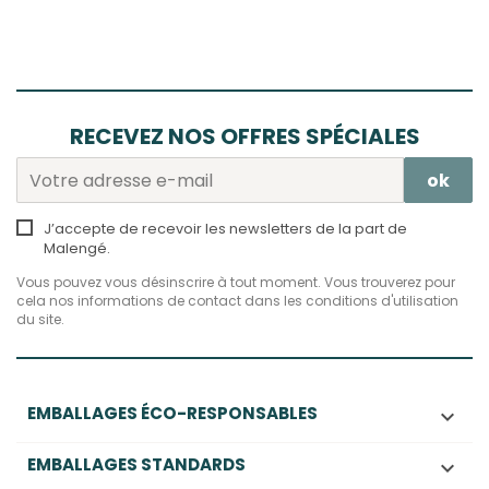
RECEVEZ NOS OFFRES SPÉCIALES
J’accepte de recevoir les newsletters de la part de
Malengé.
Vous pouvez vous désinscrire à tout moment. Vous trouverez pour
cela nos informations de contact dans les conditions d'utilisation
du site.
EMBALLAGES ÉCO-RESPONSABLES

EMBALLAGES STANDARDS
