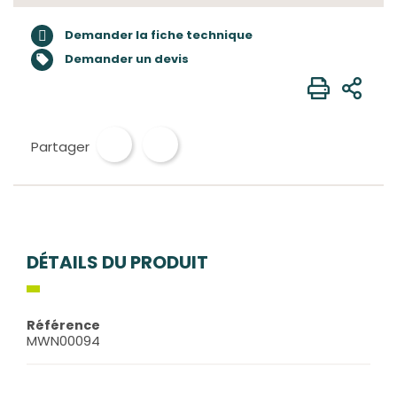
Demander la fiche technique
Demander un devis

Partager
DÉTAILS DU PRODUIT
Référence
MWN00094