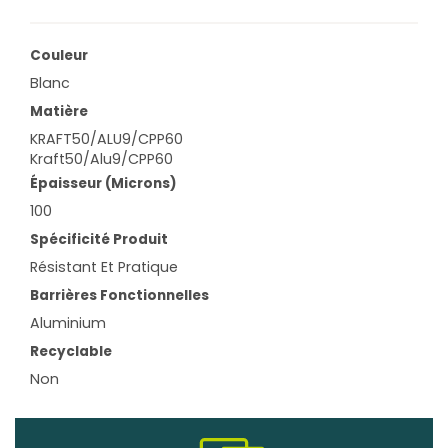
Couleur
Blanc
Matière
KRAFT50/ALU9/CPP60
Kraft50/Alu9/CPP60
Épaisseur (microns)
100
Spécificité Produit
Résistant Et Pratique
Barrières Fonctionnelles
Aluminium
Recyclable
Non