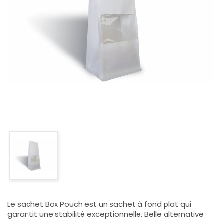
Le sachet Box Pouch est un sachet à fond plat qui
garantit une stabilité exceptionnelle. Belle alternative