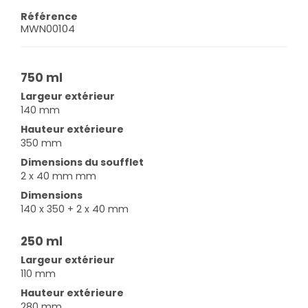
Référence
MWN00104
750 ml
Largeur extérieur
140 mm
Hauteur extérieure
350 mm
Dimensions du soufflet
2 x 40 mm mm
Dimensions
140 x 350 + 2 x 40 mm
250 ml
Largeur extérieur
110 mm
Hauteur extérieure
280 mm