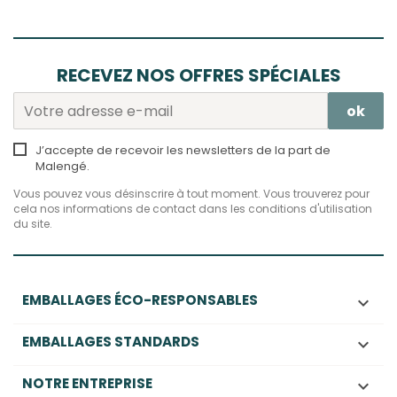
RECEVEZ NOS OFFRES SPÉCIALES
J’accepte de recevoir les newsletters de la part de
Malengé.
Vous pouvez vous désinscrire à tout moment. Vous trouverez pour
cela nos informations de contact dans les conditions d'utilisation
du site.
EMBALLAGES ÉCO-RESPONSABLES

EMBALLAGES STANDARDS

NOTRE ENTREPRISE
