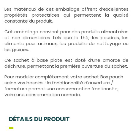
Les matériaux de cet emballage offrent d’excellentes
propriétés protectrices qui permettent la qualité
constante du produit.
Cet emballage convient pour des produits alimentaires
et non alimentaires tels que le thé, les poudres, les
aliments pour animaux, les produits de nettoyage ou
les graines.
Ce sachet à base plate est doté d’une amorce de
déchirure, permettant la première ouverture du sachet.
Pour moduler complétement votre sachet Box pouch
selon vos besoins : la fonctionnalité d'ouverture /
fermeture permet une consommation fractionnée,
voire une consommation nomade.
DÉTAILS DU PRODUIT