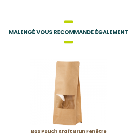
MALENGÉ VOUS RECOMMANDE ÉGALEMENT
Box Pouch Kraft Brun Fenêtre