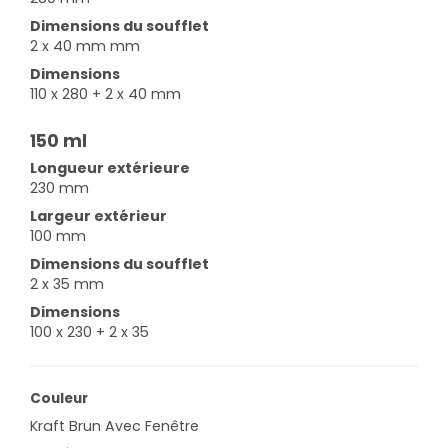
Dimensions du soufflet
2 x 40 mm mm
Dimensions
110 x 280 + 2 x 40 mm
150 ml
Longueur extérieure
230 mm
Largeur extérieur
100 mm
Dimensions du soufflet
2 x 35 mm
Dimensions
100 x 230 + 2 x 35
Couleur
Kraft Brun Avec Fenêtre